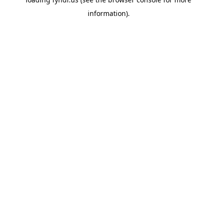
information).