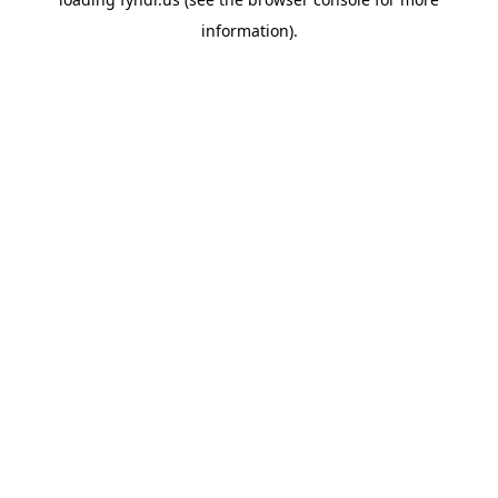
information).